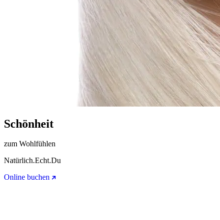
Schönheit
zum Wohlfühlen
Natürlich.Echt.Du
Online buchen