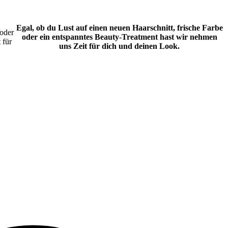
Egal, ob du Lust auf einen neuen Haarschnitt, frische Farbe
 oder
oder ein entspanntes Beauty-Treatment hast wir nehmen
 für
uns Zeit für dich und deinen Look.